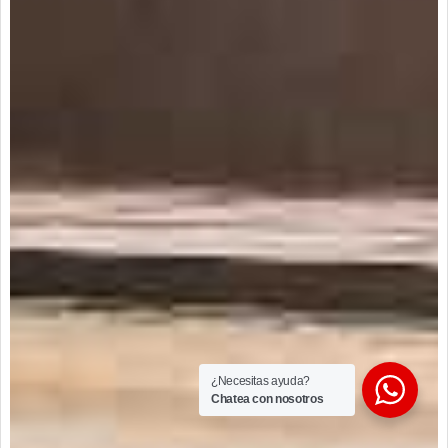
¿Necesitas ayuda?
Chatea con nosotros