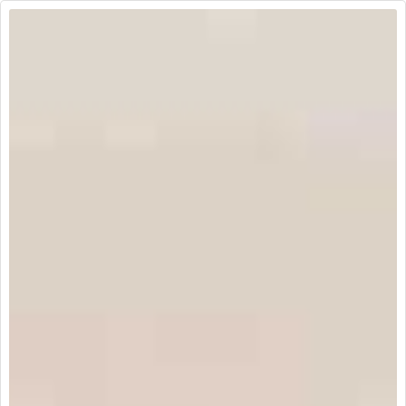
disponibilidad.