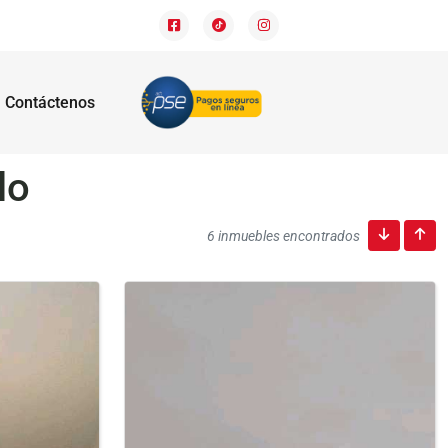
Contáctenos
lo
6 inmuebles encontrados