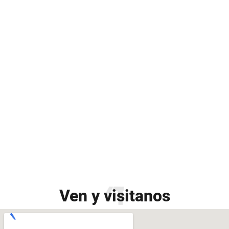
Ven y visitanos