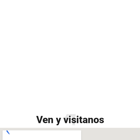
Ven y visitanos