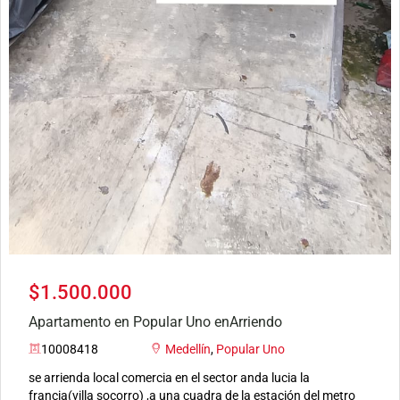
$1.500.000
Apartamento en Popular Uno enArriendo
10008418
Medellín
,
Popular Uno
se arrienda local comercia en el sector anda lucia la
francia(villa socorro) ,a una cuadra de la estación del metro