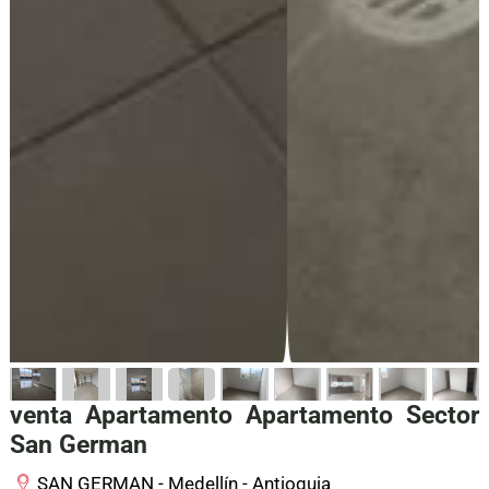
venta Apartamento Apartamento Sector
San German
SAN GERMAN - Medellín - Antioquia