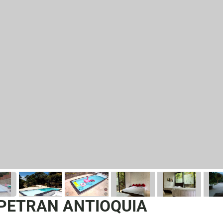
PETRAN ANTIOQUIA