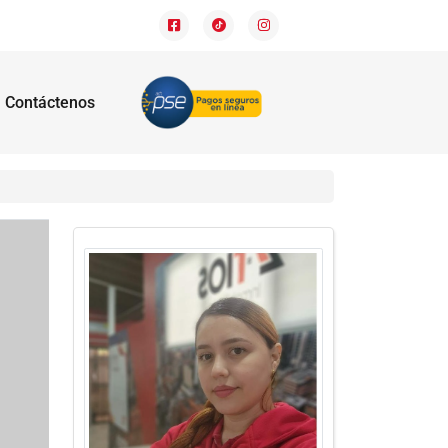
Contáctenos