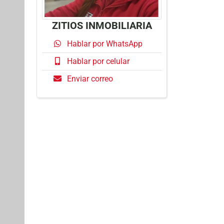
ZITIOS INMOBILIARIA
Hablar por WhatsApp
Hablar por celular
Enviar correo