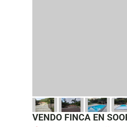
VENDO FINCA EN SOO