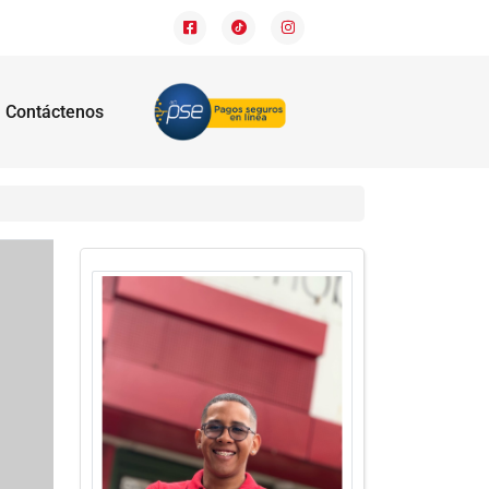
Contáctenos