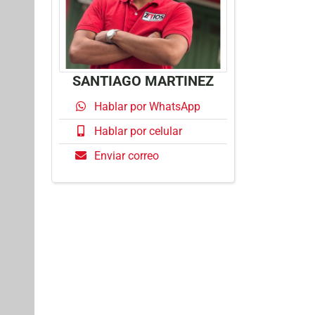
SANTIAGO MARTINEZ
Hablar por WhatsApp
Hablar por celular
Enviar correo