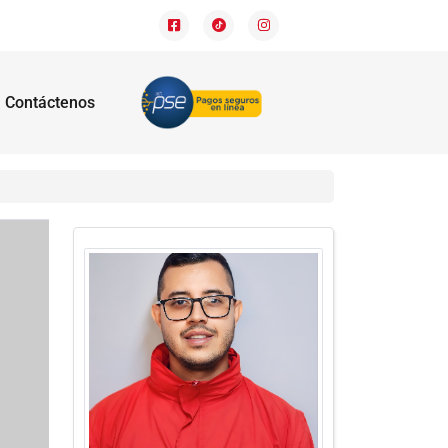
Contáctenos