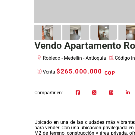
Vendo Apartamento Rob
Robledo - Medellín - Antioquia
Código i
$265.000.000
Venta
COP
Compartir en:
Ubicado en una de las ciudades más vibrantes
para vender. Con una ubicación privilegiada en
M2 de terreno, construcción y área privada, o