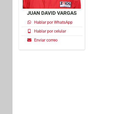
JUAN DAVID VARGAS
Hablar por WhatsApp
Hablar por celular
Enviar correo