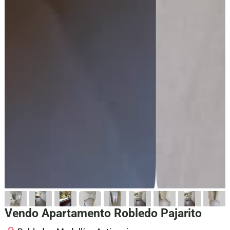
Vendo Apartamento Robledo Pajarito