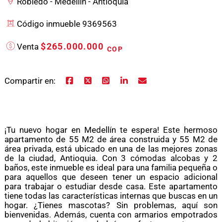
Robledo - Medellín - Antioquia
Código inmueble 9369563
$265.000.000
Venta
COP
Compartir en:
¡Tu nuevo hogar en Medellín te espera! Este hermoso
apartamento de 55 M2 de área construida y 55 M2 de
área privada, está ubicado en una de las mejores zonas
de la ciudad, Antioquia. Con 3 cómodas alcobas y 2
baños, este inmueble es ideal para una familia pequeña o
para aquellos que deseen tener un espacio adicional
para trabajar o estudiar desde casa. Este apartamento
tiene todas las características internas que buscas en un
hogar. ¿Tienes mascotas? Sin problemas, aquí son
bienvenidas. Además, cuenta con armarios empotrados