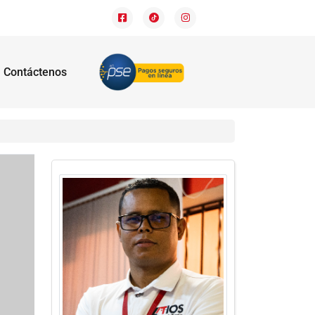
Contáctenos