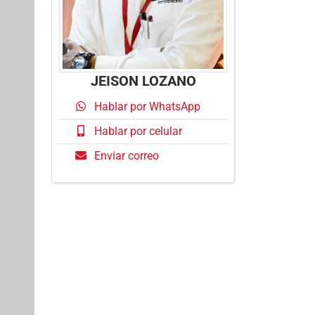
JEISON LOZANO
Hablar por WhatsApp
Hablar por celular
Enviar correo