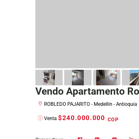
Vendo Apartamento Rob
ROBLEDO PAJARITO - Medellín - Antioquia
$240.000.000
Venta
COP