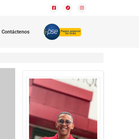
Contáctenos