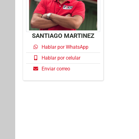
SANTIAGO MARTINEZ
Hablar por WhatsApp
Hablar por celular
Enviar correo