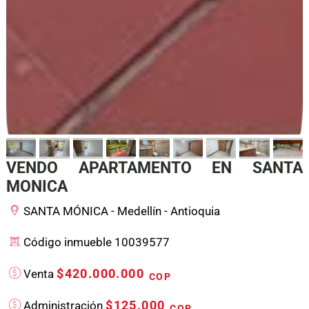
VENDO APARTAMENTO EN SANTA
MONICA
SANTA MÓNICA - Medellín - Antioquia
Código inmueble 10039577
$420.000.000
Venta
COP
$125.000
Administración
COP