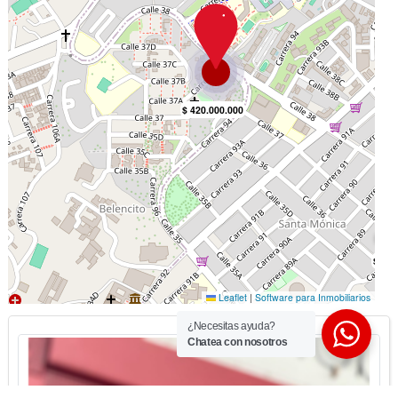
¿Necesitas ayuda?
Chatea con nosotros