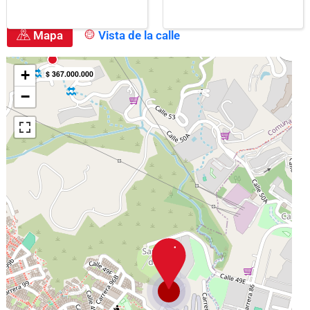
Mármol
Mapa
Vista de la calle