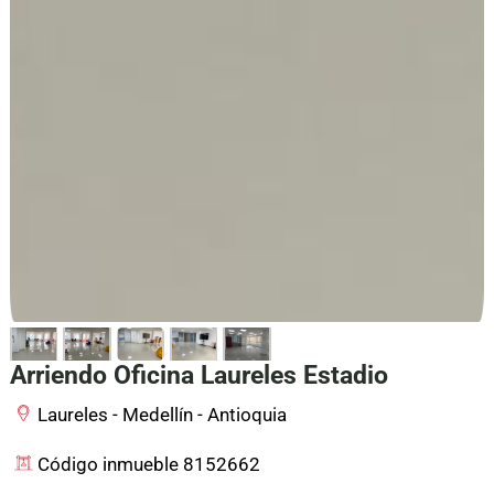
Arriendo Oficina Laureles Estadio
Laureles - Medellín - Antioquia
Código inmueble 8152662