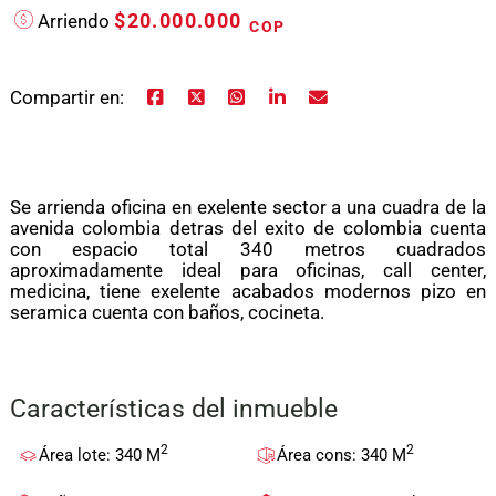
$20.000.000
Arriendo
COP
Compartir en:
Se arrienda oficina en exelente sector a una cuadra de la
avenida colombia detras del exito de colombia cuenta
con espacio total 340 metros cuadrados
aproximadamente ideal para oficinas, call center,
medicina, tiene exelente acabados modernos pizo en
seramica cuenta con baños, cocineta.
Características del inmueble
2
2
Área lote: 340 M
Área cons: 340 M