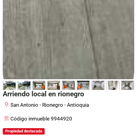
Arriendo local en rionegro
San Antonio - Rionegro - Antioquia
Código inmueble 9944920
Propiedad destacada