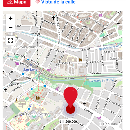
Mapa
Vista de la calle