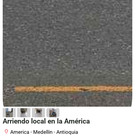
Arriendo local en la América
America - Medellín - Antioquia