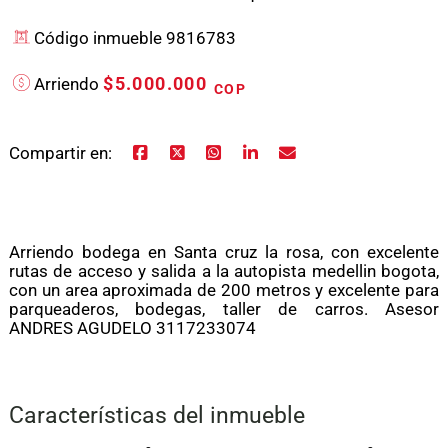
Código inmueble 9816783
$5.000.000
Arriendo
COP
Compartir en:
Arriendo bodega en Santa cruz la rosa, con excelente
rutas de acceso y salida a la autopista medellin bogota,
con un area aproximada de 200 metros y excelente para
parqueaderos, bodegas, taller de carros. Asesor
ANDRES AGUDELO 3117233074
Características del inmueble