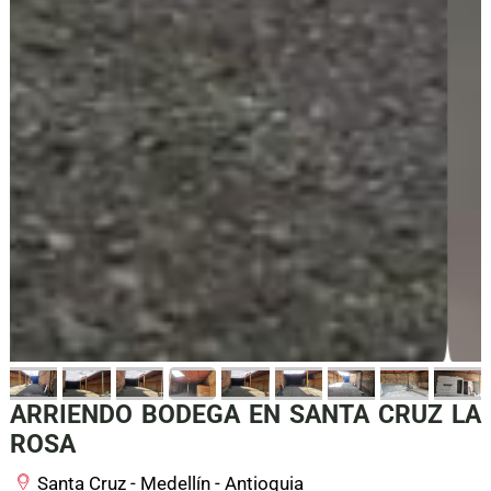
ARRIENDO BODEGA EN SANTA CRUZ LA
ROSA
Santa Cruz - Medellín - Antioquia