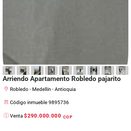
Arriendo Apartamento Robledo pajarito
Robledo - Medellín - Antioquia
Código inmueble 9895736
$290.000.000
Venta
COP