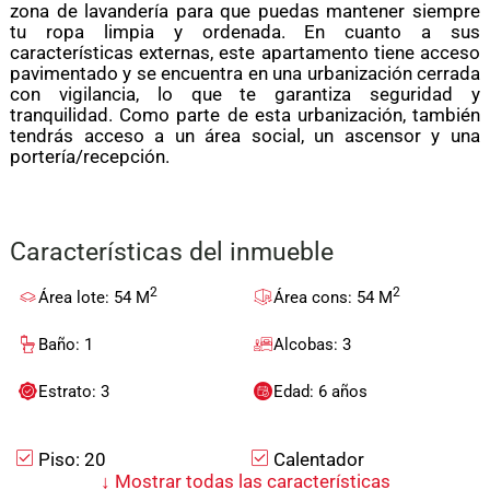
zona de lavandería para que puedas mantener siempre
tu ropa limpia y ordenada. En cuanto a sus
características externas, este apartamento tiene acceso
pavimentado y se encuentra en una urbanización cerrada
con vigilancia, lo que te garantiza seguridad y
tranquilidad. Como parte de esta urbanización, también
tendrás acceso a un área social, un ascensor y una
portería/recepción.
Características del inmueble
2
2
Área lote: 54 M
Área cons: 54 M
Baño: 1
Alcobas: 3
Estrato: 3
Edad: 6 años
Piso: 20
Calentador
↓
Mostrar todas las características