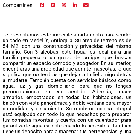
Compartir en:
Te presentamos este increíble apartamento para vender
ubicado en Medellín, Antioquia. Su área de terreno es de
54 M2, con una construcción y privacidad del mismo
tamaño. Con 3 alcobas, este hogar es ideal para una
familia pequeña o un grupo de amigos que buscan
compartir un espacio cómodo y acogedor. En su interior,
encontrarás una propiedad que admite mascotas, lo que
significa que no tendrás que dejar a tu fiel amigo detrás
al mudarte. También cuenta con servicios básicos como
agua, luz y gas domiciliario, para que no tengas
preocupaciones en ese sentido. Además, posee
armarios empotrados en todas las habitaciones, un
balcón con vista panorámica y doble ventana para mayor
comodidad y aislamiento. Su moderna cocina integral
está equipada con todo lo que necesitas para preparar
tus comidas favoritas, y cuenta con un calentador para
garantizarte agua caliente cuando lo necesites. También
tiene un depósito para almacenar tus pertenencias, y una