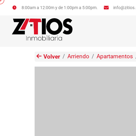
info@zitios
8:00am a 12:00m y de 1:00pm a 5:00pm.
Arriendo
Apartamentos
Volver