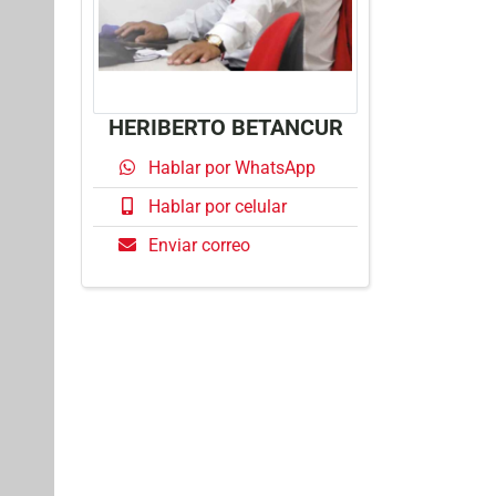
HERIBERTO BETANCUR
Hablar por WhatsApp
Hablar por celular
Enviar correo